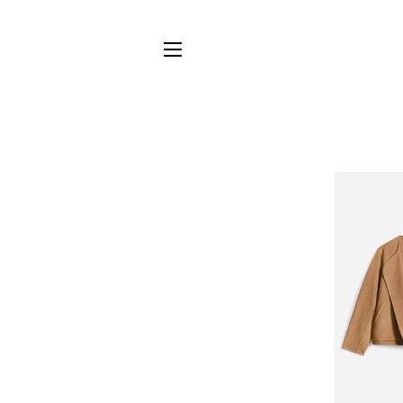
NAVIGATION