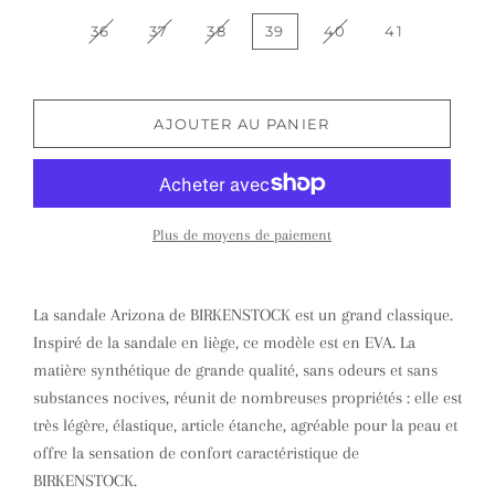
36
37
38
39
40
41
AJOUTER AU PANIER
Plus de moyens de paiement
La sandale Arizona de BIRKENSTOCK est un grand classique.
Inspiré de la sandale en liège, ce modèle est en EVA. La
matière synthétique de grande qualité, sans odeurs et sans
substances nocives, réunit de nombreuses propriétés : elle est
très légère, élastique, article étanche, agréable pour la peau et
offre la sensation de confort caractéristique de
BIRKENSTOCK.