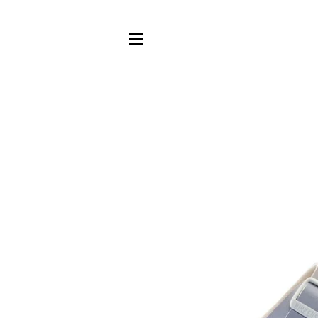
NAVIGATION