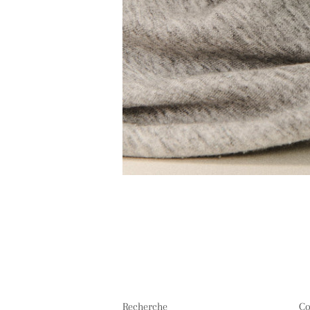
Recherche
Co