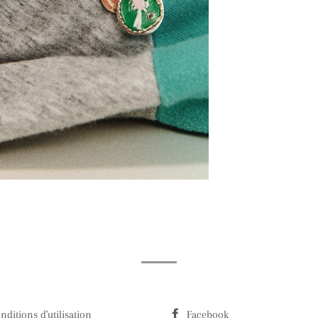
nditions d'utilisation
Facebook