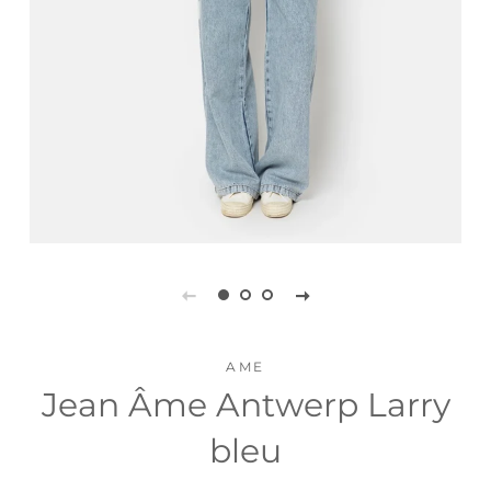
AME
Jean Âme Antwerp Larry
bleu