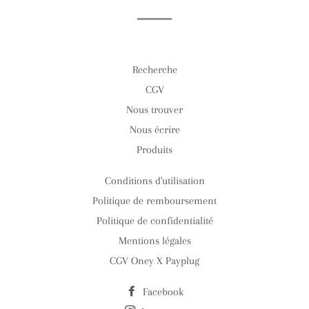
Recherche
CGV
Nous trouver
Nous écrire
Produits
Conditions d'utilisation
Politique de remboursement
Politique de confidentialité
Mentions légales
CGV Oney X Payplug
Facebook