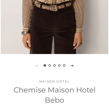
MAISON HOTEL
Chemise Maison Hotel
Bebo