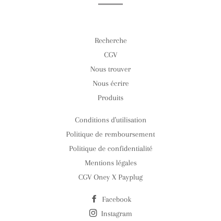
Recherche
CGV
Nous trouver
Nous écrire
Produits
Conditions d'utilisation
Politique de remboursement
Politique de confidentialité
Mentions légales
CGV Oney X Payplug
Facebook
Instagram