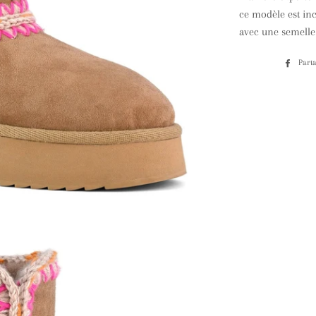
ce modèle est inc
avec une semelle
Part