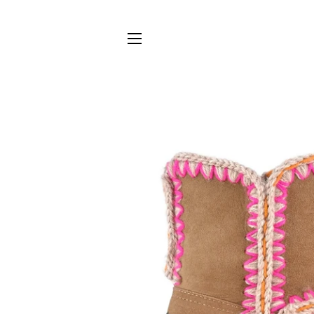
NAVIGATION