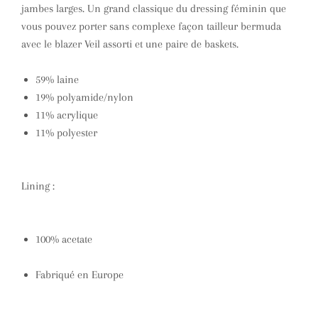
jambes larges. Un grand classique du dressing féminin que
vous pouvez porter sans complexe façon tailleur bermuda
avec le blazer Veil assorti et une paire de baskets.
59% laine
19% polyamide/nylon
11% acrylique
11% polyester
Lining :
100% acetate
Fabriqué en Europe