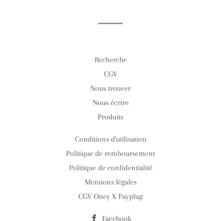
Facebook
Twitter
Pinterest
Recherche
CGV
Nous trouver
Nous écrire
Produits
Conditions d'utilisation
Politique de remboursement
Politique de confidentialité
Mentions légales
CGV Oney X Payplug
Facebook