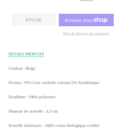
ÉPUISÉ
Plus de moyens de paiement
DETAILS PRODUITS
Couleur
: Beige
Dessus
: 95% Cuir vachette velours/5% Synthétique
Doublure
: 100% polyester
Hauteur de semelle
: 4,5 cm
Semelle intérieure
: 100% coton biologique certifié